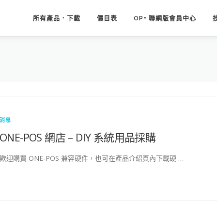
所有產品．下載
價目表
OP+ 聯網版會員中心
消息
ONE-POS 網店 – DIY 系統用品採購
歡迎購買 ONE-POS 兼容硬件，也可在產品介紹頁內下載硬 …